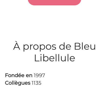
À propos de Bleu
Libellule
Fondée en
1997
Collègues
1135