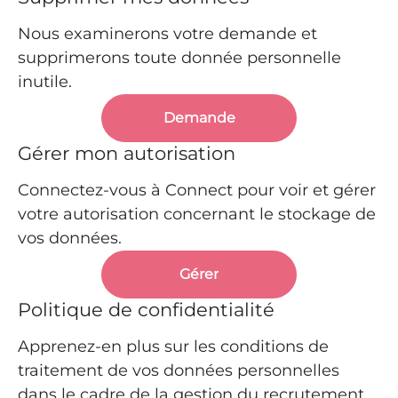
Nous examinerons votre demande et
supprimerons toute donnée personnelle
inutile.
Demande
Gérer mon autorisation
Connectez-vous à Connect pour voir et gérer
votre autorisation concernant le stockage de
vos données.
Gérer
Politique de confidentialité
Apprenez-en plus sur les conditions de
traitement de vos données personnelles
dans le cadre de la gestion du recrutement