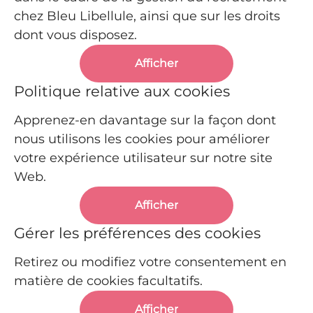
chez Bleu Libellule, ainsi que sur les droits
dont vous disposez.
Afficher
Politique relative aux cookies
Apprenez-en davantage sur la façon dont
nous utilisons les cookies pour améliorer
votre expérience utilisateur sur notre site
Web.
Afficher
Gérer les préférences des cookies
Retirez ou modifiez votre consentement en
matière de cookies facultatifs.
Afficher