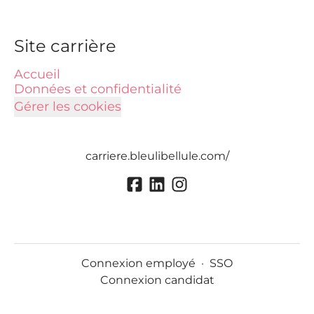
Site carrière
Accueil
Données et confidentialité
Gérer les cookies
carriere.bleulibellule.com/
Connexion employé
·
SSO
Connexion candidat