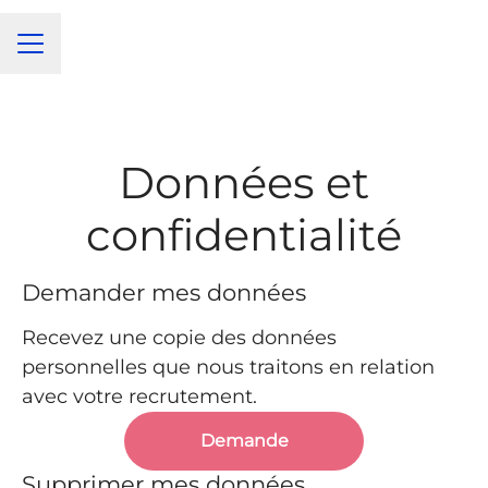
Menu carrière
Données et
confidentialité
Demander mes données
Recevez une copie des données
personnelles que nous traitons en relation
avec votre recrutement.
Demande
Supprimer mes données